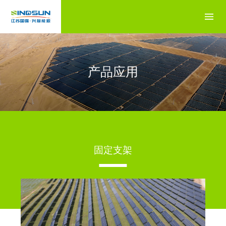
产品应用
固定支架